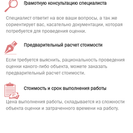
Грамотную консультацию специалиста
Специалист ответит на все ваши вопросы, а так же
сориентирует вас, касательно документации, которая
потребуется для проведения оценки.
Предварительный расчет стоимости
Если требуется выяснить, рациональность проведения
оценки какого-либо объекта, можете заказать
предварительный расчет стоимости.
Стоимость и срок выполнения работы
Цена выполнения работы, складывается из сложности
объекта оценки и затраченного времени на работу.