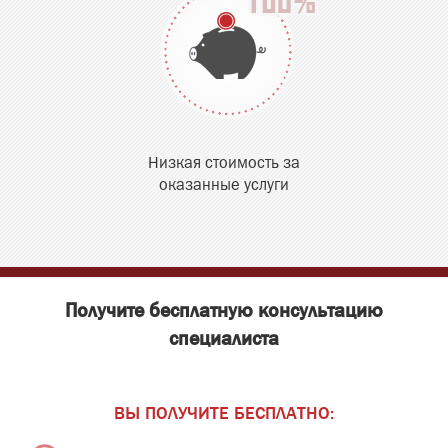
Низкая стоимость за
оказанные услуги
Получите бесплатную консультацию
специалиста
ВЫ ПОЛУЧИТЕ БЕСПЛАТНО: