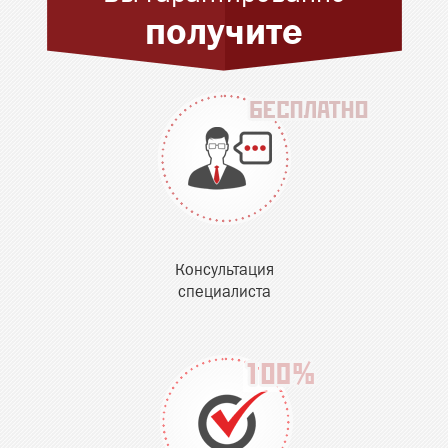
получите
Консультация
специалиста