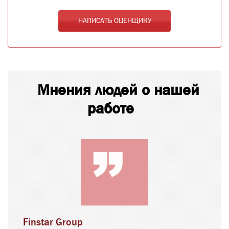
НАПИСАТЬ ОЦЕНЩИКУ
Мнения людей о нашей
работе
Finstar Group