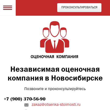
ПРОКОНСУЛЬТИРОВАТЬСЯ
Независимая оценочная
компания в Новосибирске
Позвоните и проконсультируйтесь
zakaz@otsenka-stoimosti.ru