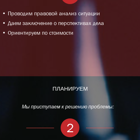
Проводим правовой анализ ситуации
Даем заключение о перспективах дела
Ориентируем по стоимости
ПЛАНИРУЕМ
Мы приступаем к решению проблемы:
2