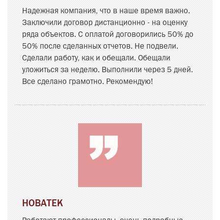
Надежная компания, что в наше время важно.
Заключили договор дистанционно - на оценку
ряда объектов. С оплатой договорились 50% до
50% после сделанных отчетов. Не подвели.
Сделали работу, как и обещали. Обещали
уложиться за неделю. Выполнили через 5 дней.
Все сделано грамотно. Рекомендую!
НОВАТЕК