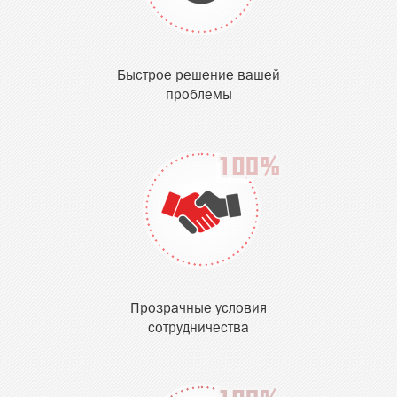
Быстрое решение вашей
проблемы
Прозрачные условия
сотрудничества