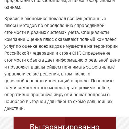
предоставить пользователям, а также гос.органам и
банкам.
Кризис в экономике показал все существенные
плюсы методов по определению справедливой
стоимости в разных системах учета. Специалисты
компании Оценка плюс оказывают полный комплекс
услуг по оценке всех видов имущества на территории
Российской Федерации и стран СНГ. Определение
стоимости объекта дает информацию о реальной цене
и позволяет в дальнейшем принимать эффективные
управленческие решения, в том числе, о
целесообразности инвестиций в проект. Позвоните
нам и компетентные менеджеры в режиме online,
оперативно проконсультируют и решат вопросы о
наиболее выгодной для клиента схеме дальнейших
действий.
Вы гарантированно