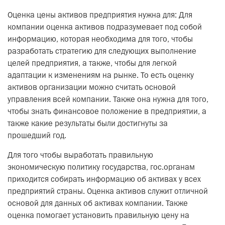
Оценка цены активов предприятия нужна для: Для
компании оценка активов подразумевает под собой
информацию, которая необходима для того, чтобы
разработать стратегию для следующих выполнение
целей предприятия, а также, чтобы для легкой
адаптации к изменениям на рынке. То есть оценку
активов организации можно считать основой
управления всей компании. Также она нужна для того,
чтобы знать финансовое положение в предприятии, а
также какие результаты были достигнуты за
прошедший год.
Для того чтобы выработать правильную
экономическую политику государства, гос.органам
приходится собирать информацию об активах у всех
предприятий страны. Оценка активов служит отличной
основой для данных об активах компании. Также
оценка помогает установить правильную цену на