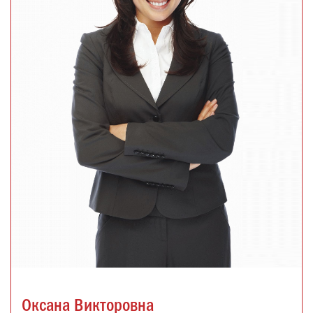
Оксана Викторовна