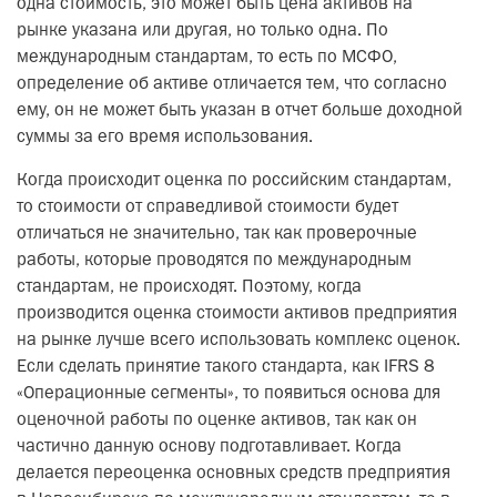
одна стоимость, это может быть цена активов на
рынке указана или другая, но только одна. По
международным стандартам, то есть по МСФО,
определение об активе отличается тем, что согласно
ему, он не может быть указан в отчет больше доходной
суммы за его время использования.
Когда происходит оценка по российским стандартам,
то стоимости от справедливой стоимости будет
отличаться не значительно, так как проверочные
работы, которые проводятся по международным
стандартам, не происходят. Поэтому, когда
производится оценка стоимости активов предприятия
на рынке лучше всего использовать комплекс оценок.
Если сделать принятие такого стандарта, как IFRS 8
«Операционные сегменты», то появиться основа для
оценочной работы по оценке активов, так как он
частично данную основу подготавливает. Когда
делается переоценка основных средств предприятия