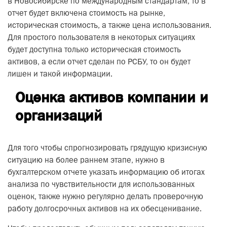
в Новосибирске по международным стандартам, то в
отчет будет включена стоимость на рынке,
историческая стоимость, а также цена использования.
Для простого пользователя в некоторых ситуациях
будет доступна только историческая стоимость
активов, а если отчет сделан по РСБУ, то он будет
лишен и такой информации.
Оценка активов компании и
организаций
Для того чтобы спрогнозировать грядущую кризисную
ситуацию на более раннем этапе, нужно в
бухгалтерском отчете указать информацию об итогах
анализа по чувствительности для использованных
оценок, также нужно регулярно делать проверочную
работу долгосрочных активов на их обесценивание.