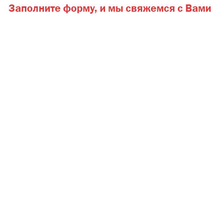
Заполните форму,
и мы свяжемся с Вами