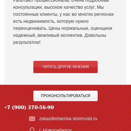
Работают профессионалы, очень подробные
консультации, высокое качество услуг. Мы
постоянные клиенты, у нас во многих регионах
есть недвижимость, которую нужно
переоценивать. Цены нормальные, оценщики
надежный, вежливый коллектив. Довольны
результатом!
ЧИТАТЬ ДРУГИЕ МНЕНИЯ
ПРОКОНСУЛЬТИРОВАТЬСЯ
zakaz@otsenka-stoimosti.ru
г. Новосибирск