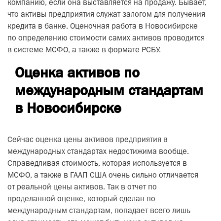
компанию, если она выставляется на продажу. Бывает,
что активы предприятия служат залогом для получения
кредита в банке. Оценочная работа в Новосибирске
по определению стоимости самих активов проводится
в системе МСФО, а также в формате РСБУ.
Оценка активов по
международным стандартам
в Новосибирске
Сейчас оценка цены активов предприятия в
международных стандартах недостижима вообще.
Справедливая стоимость, которая используется в
МСФО, а также в ГААП США очень сильно отличается
от реальной цены активов. Так в отчет по
проделанной оценке, который сделан по
международным стандартам, попадает всего лишь