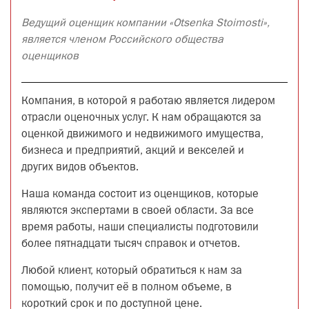
Ведущий оценщик компании «Otsenka Stoimosti»,
является членом Российского общества
оценщиков
Компания, в которой я работаю является лидером
отрасли оценочных услуг. К нам обращаются за
оценкой движимого и недвижимого имущества,
бизнеса и предприятий, акций и векселей и
других видов объектов.
Наша команда состоит из оценщиков, которые
являются экспертами в своей области. За все
время работы, наши специалисты подготовили
более пятнадцати тысяч справок и отчетов.
Любой клиент, который обратиться к нам за
помощью, получит её в полном объеме, в
короткий срок и по доступной цене.