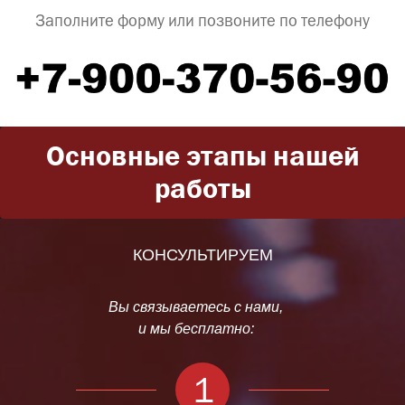
Заполните форму или позвоните по телефону
Основные этапы нашей
работы
КОНСУЛЬТИРУЕМ
Вы связываетесь с нами,
и мы бесплатно:
1