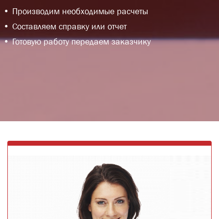
Производим необходимые расчеты
Составляем справку или отчет
Готовую работу передаем заказчику