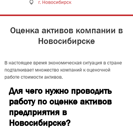
г. Новосибирск
Оценка активов компании в
Новосибирске
В настоящее время экономическая ситуация в стране
подталкивает множество компаний к оценочной
работе стоимости активов.
Для чего нужно проводить
работу по оценке активов
предприятия в
Новосибирске?