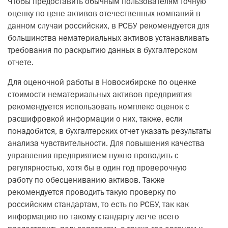
Чтобы предоставить обычным пользователям точную
оценку по цене активов отечественных компаний в
данном случаи российских, в РСБУ рекомендуется для
большинства нематериальных активов устанавливать
требования по раскрытию данных в бухгалтерском
отчете.
Для оценочной работы в Новосибирске по оценке
стоимости нематериальных активов предприятия
рекомендуется использовать комплекс оценок с
расшифровкой информации о них, также, если
понадобится, в бухгалтерских отчет указать результаты
анализа чувствительности. Для повышения качества
управления предприятием нужно проводить с
регулярностью, хотя бы в один год проверочную
работу по обесцениванию активов. Также
рекомендуется проводить такую проверку по
российским стандартам, то есть по РСБУ, так как
информацию по такому стандарту легче всего