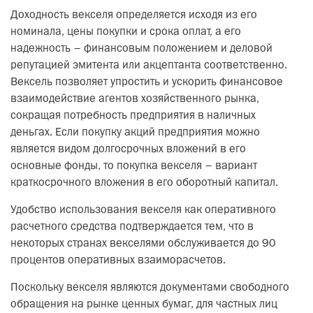
Доходность векселя определяется исходя из его
номинала, цены покупки и срока оплат, а его
надежность – финансовым положением и деловой
репутацией эмитента или акцептанта соответственно.
Вексель позволяет упростить и ускорить финансовое
взаимодействие агентов хозяйственного рынка,
сокращая потребность предприятия в наличных
деньгах. Если покупку акций предприятия можно
является видом долгосрочных вложений в его
основные фонды, то покупка векселя – вариант
краткосрочного вложения в его оборотный капитал.
Удобство использования векселя как оперативного
расчетного средства подтверждается тем, что в
некоторых странах векселями обслуживается до 90
процентов оперативных взаиморасчетов.
Поскольку векселя являются документами свободного
обращения на рынке ценных бумаг, для частных лиц