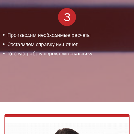
3
Производим необходимые расчеты
Составляем справку или отчет
Готовую работу передаем заказчику