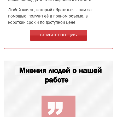
более пятнадцати тысяч справок и отчетов.
Любой клиент, который обратиться к нам за
помощью, получит её в полном объеме, в
короткий срок и по доступной цене.
НАПИСАТЬ ОЦЕНЩИКУ
Мнения людей о нашей
работе