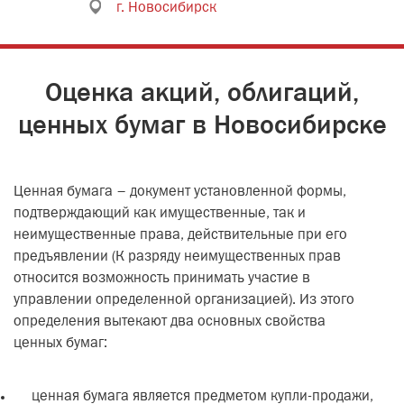
г. Новосибирск
Оценка акций, облигаций,
ценных бумаг в Новосибирске
Ценная бумага – документ установленной формы,
подтверждающий как имущественные, так и
неимущественные права, действительные при его
предъявлении (К разряду неимущественных прав
относится возможность принимать участие в
управлении определенной организацией). Из этого
определения вытекают два основных свойства
ценных бумаг:
ценная бумага является предметом купли-продажи,