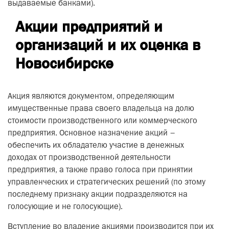
выдаваемые банками).
Акции предприятий и
организаций и их оценка в
Новосибирске
Акция являются документом, определяющим
имущественные права своего владельца на долю
стоимости производственного или коммерческого
предприятия. Основное назначение акций –
обеспечить их обладателю участие в денежных
доходах от производственной деятельности
предприятия, а также право голоса при принятии
управленческих и стратегических решений (по этому
последнему признаку акции подразделяются на
голосующие и не голосующие).
Вступление во владение акциями производится при их