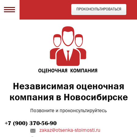
ПРОКОНСУЛЬТИРОВАТЬСЯ
Независимая оценочная
компания в Новосибирске
Позвоните и проконсультируйтесь
zakaz@otsenka-stoimosti.ru