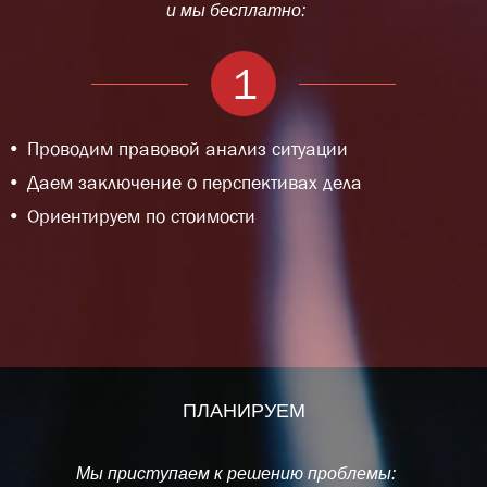
и мы бесплатно:
1
Проводим правовой анализ ситуации
Даем заключение о перспективах дела
Ориентируем по стоимости
ПЛАНИРУЕМ
Мы приступаем к решению проблемы: