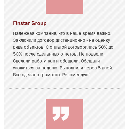
Finstar Group
Надежная компания, что в наше время важно.
Заключили договор дистанционно - на оценку
ряда объектов. С оплатой договорились 50% до
50% после сделанных отчетов. Не подвели.
Сделали работу, как и обещали. Обещали
уложиться за неделю. Выполнили через 5 дней.
Все сделано грамотно. Рекомендую!