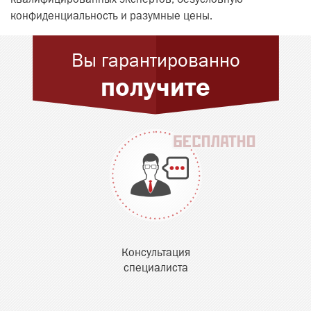
квалифицированных экспертов, безусловную
конфиденциальность и разумные цены.
Вы гарантированно
получите
Консультация
специалиста