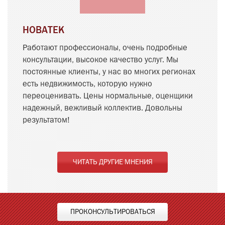
НОВАТЕК
Работают профессионалы, очень подробные
консультации, высокое качество услуг. Мы
постоянные клиенты, у нас во многих регионах
есть недвижимость, которую нужно
переоценивать. Цены нормальные, оценщики
надежный, вежливый коллектив. Довольны
результатом!
ЧИТАТЬ ДРУГИЕ МНЕНИЯ
ПРОКОНСУЛЬТИРОВАТЬСЯ