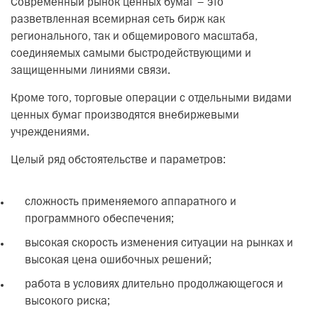
Современный рынок ценных бумаг – это
разветвленная всемирная сеть бирж как
регионального, так и общемирового масштаба,
соединяемых самыми быстродействующими и
защищенными линиями связи.
Кроме того, торговые операции с отдельными видами
ценных бумаг производятся внебиржевыми
учреждениями.
Целый ряд обстоятельстве и параметров:
сложность применяемого аппаратного и
программного обеспечения;
высокая скорость изменения ситуации на рынках и
высокая цена ошибочных решений;
работа в условиях длительно продолжающегося и
высокого риска;