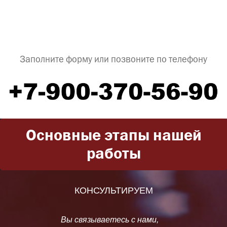
Заполните форму или позвоните по телефону
Основные этапы нашей
работы
КОНСУЛЬТИРУЕМ
Вы связываетесь с нами,