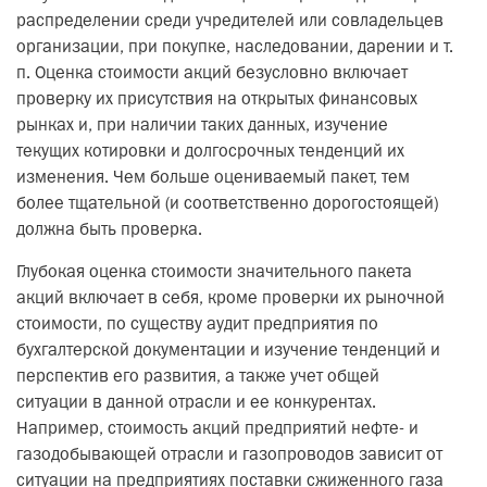
распределении среди учредителей или совладельцев
организации, при покупке, наследовании, дарении и т.
п. Оценка стоимости акций безусловно включает
проверку их присутствия на открытых финансовых
рынках и, при наличии таких данных, изучение
текущих котировки и долгосрочных тенденций их
изменения. Чем больше оцениваемый пакет, тем
более тщательной (и соответственно дорогостоящей)
должна быть проверка.
Глубокая оценка стоимости значительного пакета
акций включает в себя, кроме проверки их рыночной
стоимости, по существу аудит предприятия по
бухгалтерской документации и изучение тенденций и
перспектив его развития, а также учет общей
ситуации в данной отрасли и ее конкурентах.
Например, стоимость акций предприятий нефте- и
газодобывающей отрасли и газопроводов зависит от
ситуации на предприятиях поставки сжиженного газа