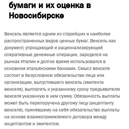
бумаги и их оценка в
Новосибирске
Вексель является одним из старейших и наиболее
распространенных видов ценных бумаг. Вексель как
документ, упрощающий и рационализирующий
оперативные денежные операции, зародился на
рынках Италии и долгое время использовался в
основном итальянскими банками. Смысл векселя
состоит в безусловном обязательстве лица или
организации, выпустившего вексель (эмитента
векселя), выплатить к указанному сроку предъявителю
векселя указанную в нем сумму. Обязанность выплаты
может быть перепоручена другому лицу (акцептанту
векселя), принявшему на себя обязательство выплаты
на основе взаимоприемлемого договора между
акцептантом и эмитентом.