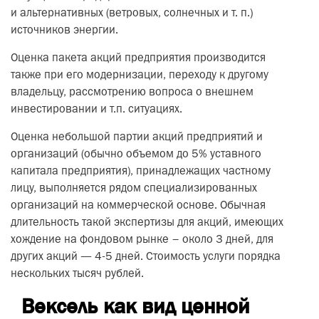
и альтернативных (ветровых, солнечных и т. п.)
источников энергии.
Оценка пакета акций предприятия производится
также при его модернизации, переходу к другому
владельцу, рассмотрению вопроса о внешнем
инвестировании и т.п. ситуациях.
Оценка небольшой партии акций предприятий и
организаций (обычно объемом до 5% уставного
капитала предприятия), принадлежащих частному
лицу, выполняется рядом специализированных
организаций на коммерческой основе. Обычная
длительность такой экспертизы для акций, имеющих
хождение на фондовом рынке – около 3 дней, для
других акций — 4-5 дней. Стоимость услуги порядка
нескольких тысяч рублей.
Вексель как вид ценной