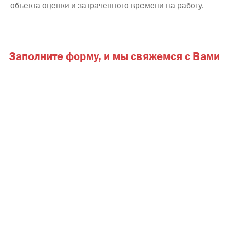
объекта оценки и затраченного времени на работу.
Заполните форму,
и мы свяжемся с Вами