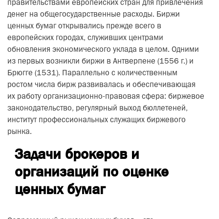
правительствами европейских стран для привлечения
денег на общегосударственные расходы. Биржи
ценных бумаг открывались прежде всего в
европейских городах, служивших центрами
обновления экономического уклада в целом. Одними
из первых возникли биржи в Антверпене (1556 г.) и
Брюгге (1531). Параллельно с количественным
ростом числа бирж развивалась и обеспечивающая
их работу организационно-правовая сфера: биржевое
законодательство, регулярный выход бюллетеней,
институт профессиональных служащих биржевого
рынка.
Задачи брокеров и
организаций по оценке
ценных бумаг