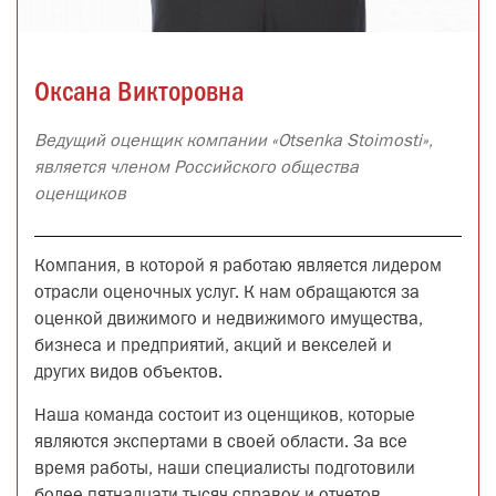
Оксана Викторовна
Ведущий оценщик компании «Otsenka Stoimosti»,
является членом Российского общества
оценщиков
Компания, в которой я работаю является лидером
отрасли оценочных услуг. К нам обращаются за
оценкой движимого и недвижимого имущества,
бизнеса и предприятий, акций и векселей и
других видов объектов.
Наша команда состоит из оценщиков, которые
являются экспертами в своей области. За все
время работы, наши специалисты подготовили