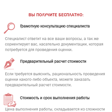
ВЫ ПОЛУЧИТЕ БЕСПЛАТНО:
Грамотную консультацию специалиста
Специалист ответит на все ваши вопросы, а так же
сориентирует вас, касательно документации, которая
потребуется для проведения оценки.
Предварительный расчет стоимости
Если требуется выяснить, рациональность проведения
оценки какого-либо объекта, можете заказать
предварительный расчет стоимости.
Стоимость и срок выполнения работы
Цена выполнения работы, складывается из сложности