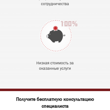
сотрудничества
Низкая стоимость за
оказанные услуги
Получите бесплатную консультацию
специалиста