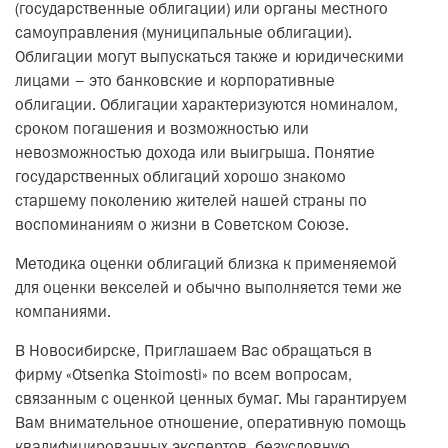
(государственные облигации) или органы местного
самоуправления (муниципальные облигации).
Облигации могут выпускаться также и юридическими
лицами – это банковские и корпоративные
облигации. Облигации характеризуются номиналом,
сроком погашения и возможностью или
невозможностью дохода или выигрыша. Понятие
государственных облигаций хорошо знакомо
старшему поколению жителей нашей страны по
воспоминаниям о жизни в Советском Союзе.
Методика оценки облигаций близка к применяемой
для оценки векселей и обычно выполняется теми же
компаниями.
В Новосибирске, Приглашаем Вас обращаться в
фирму «Otsenka Stoimosti» по всем вопросам,
связанным с оценкой ценных бумаг. Мы гарантируем
Вам внимательное отношение, оперативную помощь