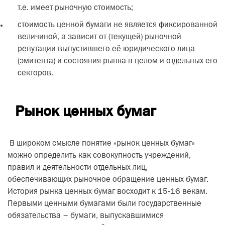
т.е. имеет рыночную стоимость;
стоимость ценной бумаги не является фиксированной
величиной, а зависит от (текущей) рыночной
репутации выпустившего её юридического лица
(эмитента) и состояния рынка в целом и отдельных его
секторов.
Рынок ценных бумаг
В широком смысле понятие «рынок ценных бумаг»
можно определить как совокупность учреждений,
правил и деятельности отдельных лиц,
обеспечивающих рыночное обращение ценных бумаг.
История рынка ценных бумаг восходит к 15-16 векам.
Первыми ценными бумагами были государственные
обязательства – бумаги, выпускавшимися