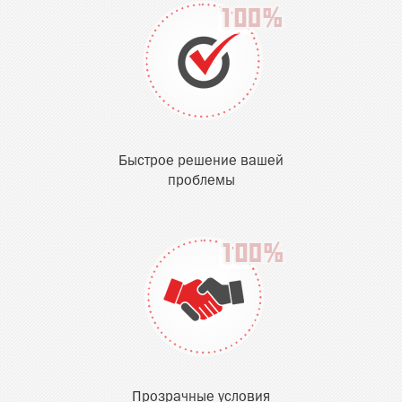
Быстрое решение вашей
проблемы
Прозрачные условия