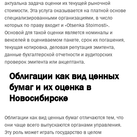
актуальна задача оценки их текущей рыночной
стоимости. Эта услуга оказывается на платной основе
специализированными организациями, в число
которых по праву входит и «Otsenka Stoimosti».
Основой для такой оценки является номиналы и
векселей в оцениваемом пакете, срок их погашения,
текущая котировка, деловая репутация эмитента,
данные бухгалтерской отчетности и аудиторских
проверок эмитента или акцептанта.
Облигации как вид ценных
бумаг и их оценка в
Новосибирске
Облигации как вид ценных бумаг отличаются тем, что
они чаще всего выпускаются органами управления.
Эту роль может играть государство в целом