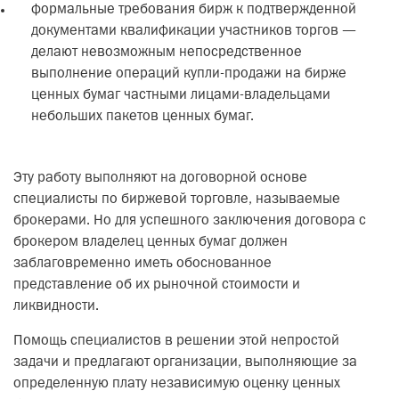
формальные требования бирж к подтвержденной
документами квалификации участников торгов —
делают невозможным непосредственное
выполнение операций купли-продажи на бирже
ценных бумаг частными лицами-владельцами
небольших пакетов ценных бумаг.
Эту работу выполняют на договорной основе
специалисты по биржевой торговле, называемые
брокерами. Но для успешного заключения договора с
брокером владелец ценных бумаг должен
заблаговременно иметь обоснованное
представление об их рыночной стоимости и
ликвидности.
Помощь специалистов в решении этой непростой
задачи и предлагают организации, выполняющие за
определенную плату независимую оценку ценных