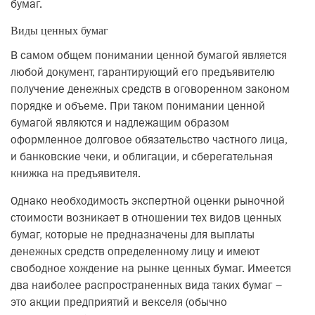
бумаг.
Виды ценных бумаг
В самом общем понимании ценной бумагой является
любой документ, гарантирующий его предъявителю
получение денежных средств в оговоренном законом
порядке и объеме. При таком понимании ценной
бумагой являются и надлежащим образом
оформленное долговое обязательство частного лица,
и банковские чеки, и облигации, и сберегательная
книжка на предъявителя.
Однако необходимость экспертной оценки рыночной
стоимости возникает в отношении тех видов ценных
бумаг, которые не предназначены для выплаты
денежных средств определенному лицу и имеют
свободное хождение на рынке ценных бумаг. Имеется
два наиболее распространенных вида таких бумаг –
это акции предприятий и векселя (обычно