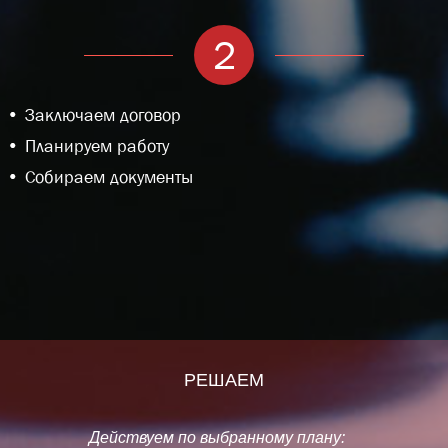
2
Заключаем договор
Планируем работу
Собираем документы
РЕШАЕМ
Действуем по выбранному плану: