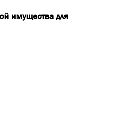
кой имущества для