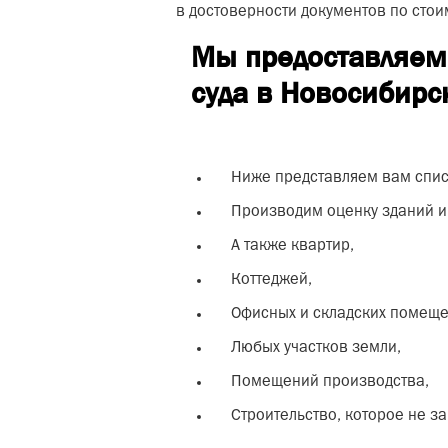
в достоверности документов по стои
Мы предоставляем 
суда в Новосибирс
Ниже представляем вам спис
Производим оценку зданий и
А также квартир,
Коттеджей,
Офисных и складских помеще
Любых участков земли,
Помещений производства,
Строительство, которое не з