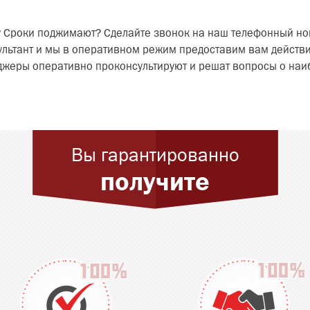
 Сроки поджимают? Сделайте звонок на наш телефонный ном
сультант и мы в оперативном режим предоставим вам действи
жеры оперативно проконсультируют и решат вопросы о наиб
Вы гарантированно
получите