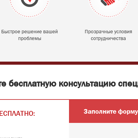
Быстрое решение вашей
Прозрачные условия
проблемы
сотрудничества
те бесплатную консультацию спец
Заполните форму
ЕСПЛАТНО: