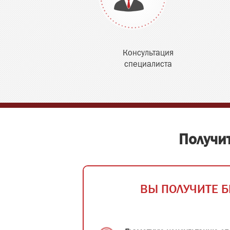
Консультация
специалиста
Получи
ВЫ ПОЛУЧИТЕ Б