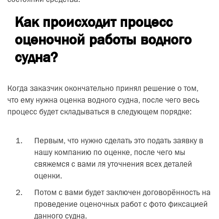
состоянии средства.
Как происходит процесс
оценочной работы водного
судна?
Когда заказчик окончательно принял решение о том,
что ему нужна оценка водного судна, после чего весь
процесс будет складываться в следующем порядке:
Первым, что нужно сделать это подать заявку в
нашу компанию по оценке, после чего мы
свяжемся с вами ля уточнения всех деталей
оценки.
Потом с вами будет заключен договорённость на
проведение оценочных работ с фото фиксацией
данного судна.