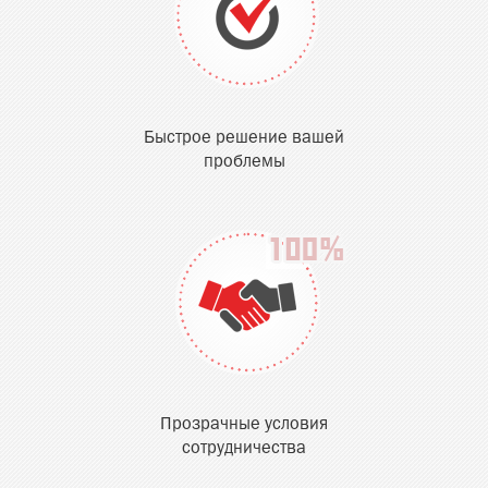
Быстрое решение вашей
проблемы
Прозрачные условия
сотрудничества