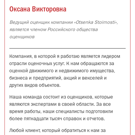
Оксана Викторовна
Ведущий оценщик компании «Otsenka Stoimosti»,
является членом Российского общества
оценщиков
Компания, в которой я работаю является лидером
отрасли оценочных услуг. К нам обращаются за
оценкой движимого и недвижимого имущества,
бизнеса и предприятий, акций и векселей и
других видов объектов.
Наша команда состоит из оценщиков, которые
являются экспертами в своей области. За все
время работы, наши специалисты подготовили
более пятнадцати тысяч справок и отчетов.
Любой клиент, который обратиться к нам за