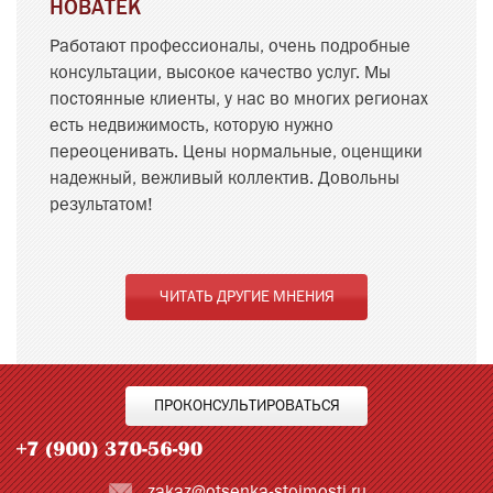
НОВАТЕК
Работают профессионалы, очень подробные
консультации, высокое качество услуг. Мы
постоянные клиенты, у нас во многих регионах
есть недвижимость, которую нужно
переоценивать. Цены нормальные, оценщики
надежный, вежливый коллектив. Довольны
результатом!
ЧИТАТЬ ДРУГИЕ МНЕНИЯ
ПРОКОНСУЛЬТИРОВАТЬСЯ