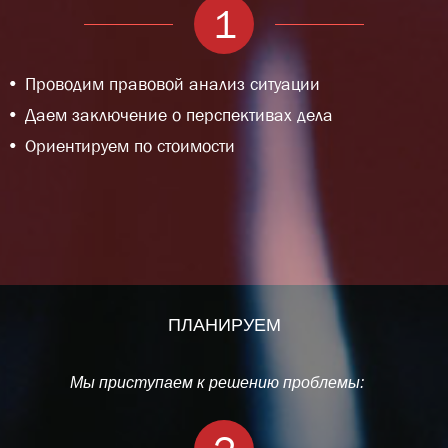
1
Проводим правовой анализ ситуации
Даем заключение о перспективах дела
Ориентируем по стоимости
ПЛАНИРУЕМ
Мы приступаем к решению проблемы: