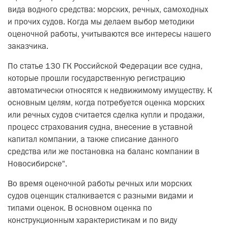
вида водного средства: морских, речных, самоходных
и прочих судов. Когда мы делаем выбор методики
оценочной работы, учитываются все интересы нашего
заказчика.
По статье 130 ГК Российской Федерации все судна,
которые прошли государственную регистрацию
автоматически относятся к недвижимому имуществу. К
основным целям, когда потребуется оценка морских
или речных судов считается сделка купли и продажи,
процесс страхования судна, внесение в уставной
капитал компании, а также списание данного
средства или же постановка на баланс компании в
Новосибирске".
Во время оценочной работы речных или морских
судов оценщик сталкивается с разными видами и
типами оценок. В основном оценка по
конструкционным характеристикам и по виду