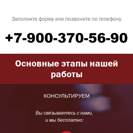
Заполните форму или позвоните по телефону
Основные этапы нашей
работы
КОНСУЛЬТИРУЕМ
Вы связываетесь с нами,
и мы бесплатно: