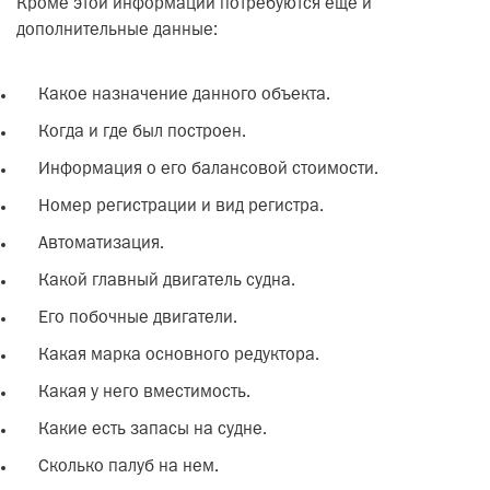
Кроме этой информации потребуются еще и
дополнительные данные:
Какое назначение данного объекта.
Когда и где был построен.
Информация о его балансовой стоимости.
Номер регистрации и вид регистра.
Автоматизация.
Какой главный двигатель судна.
Его побочные двигатели.
Какая марка основного редуктора.
Какая у него вместимость.
Какие есть запасы на судне.
Сколько палуб на нем.