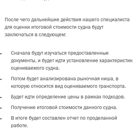
После чего дальнейшие действия нашего специалиста
для оценки итоговой стоимости судна будут
заключаться в следующем:
Сначала будут изучаться предоставленные
документы, и будет идти установление характеристик
оцениваемого судна.
Потом будет анализирована рыночная ниша, в
которую относится вид оцениваемого транспорта.
Будет идти определение цены в рамках подходов.
Получение итоговой стоимости данного судна.
В итоге будет составлен отчет по проделанной
работе.