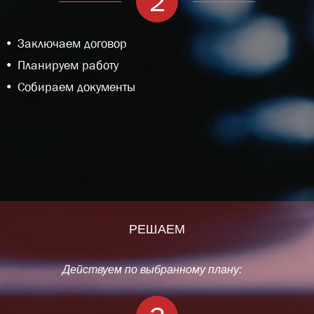
2
Заключаем договор
Планируем работу
Собираем документы
РЕШАЕМ
Действуем по выбранному плану: