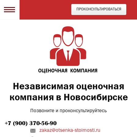
ПРОКОНСУЛЬТИРОВАТЬСЯ
Независимая оценочная
компания в Новосибирске
Позвоните и проконсультируйтесь
zakaz@otsenka-stoimosti.ru