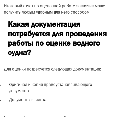
Итоговый отчет по оценочной работе заказчик может
получить любым удобным для него способом.
Какая документация
потребуется для проведения
работы по оценке водного
судна?
Для оценки потребуется следующая документация:
Оригинал и копия правоустанавливающего
документа.
Документы клиента.