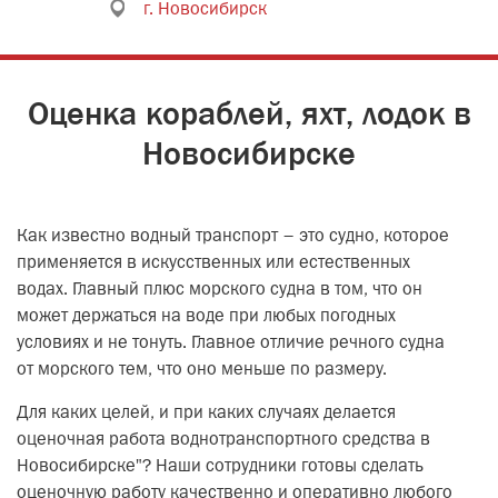
г. Новосибирск
Оценка кораблей, яхт, лодок в
Новосибирске
Как известно водный транспорт – это судно, которое
применяется в искусственных или естественных
водах. Главный плюс морского судна в том, что он
может держаться на воде при любых погодных
условиях и не тонуть. Главное отличие речного судна
от морского тем, что оно меньше по размеру.
Для каких целей, и при каких случаях делается
оценочная работа воднотранспортного средства в
Новосибирске"? Наши сотрудники готовы сделать
оценочную работу качественно и оперативно любого