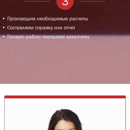
3
Производим необходимые расчеты
Составляем справку или отчет
Готовую работу передаем заказчику