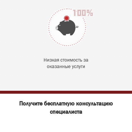
Низкая стоимость за
оказанные услуги
Получите бесплатную консультацию
специалиста