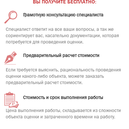
ВЫ ПОЛУЧИТЕ БЕСПЛАТНО:
Грамотную консультацию специалиста
Специалист ответит на все ваши вопросы, а так же
сориентирует вас, касательно документации, которая
потребуется для проведения оценки.
Предварительный расчет стоимости
Если требуется выяснить, рациональность проведения
оценки какого-либо объекта, можете заказать
предварительный расчет стоимости.
Стоимость и срок выполнения работы
Цена выполнения работы, складывается из сложности
объекта оценки и затраченного времени на работу.