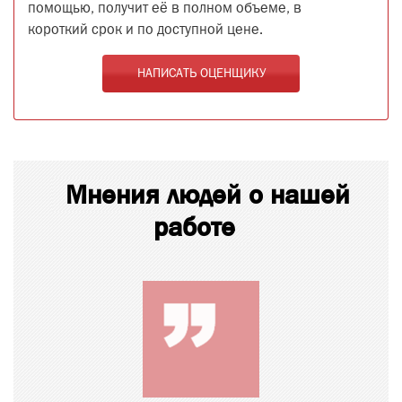
помощью, получит её в полном объеме, в
короткий срок и по доступной цене.
НАПИСАТЬ ОЦЕНЩИКУ
Мнения людей о нашей
работе