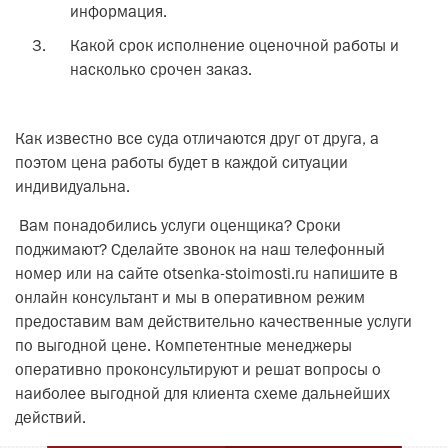
информация.
Какой срок исполнение оценочной работы и
насколько срочен заказ.
Как известно все суда отличаются друг от друга, а
поэтом цена работы будет в каждой ситуации
индивидуальна.
Вам понадобились услуги оценщика? Сроки
поджимают? Сделайте звонок на наш телефонный
номер или на сайте otsenka-stoimosti.ru напишите в
онлайн консультант и мы в оперативном режим
предоставим вам действительно качественные услуги
по выгодной цене. Компетентные менеджеры
оперативно проконсультируют и решат вопросы о
наиболее выгодной для клиента схеме дальнейших
действий.