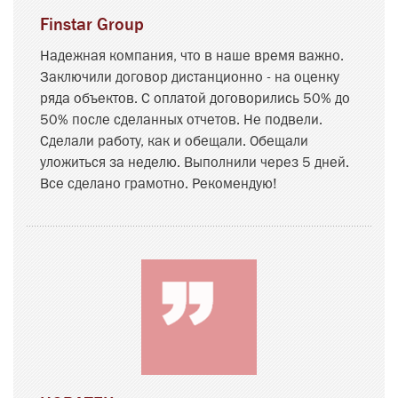
Finstar Group
Надежная компания, что в наше время важно.
Заключили договор дистанционно - на оценку
ряда объектов. С оплатой договорились 50% до
50% после сделанных отчетов. Не подвели.
Сделали работу, как и обещали. Обещали
уложиться за неделю. Выполнили через 5 дней.
Все сделано грамотно. Рекомендую!