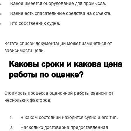
Какое имеется оборудование для промысла.
Какие есть спасательные средства на объекте.
Кто собственник судна.
Кстати список документации может изменяться от
зависимости цели.
Каковы сроки и какова цена
работы по оценке?
Стоимость процесса оценочной работы зависит от
нескольких факторов:
В каком состоянии находится судно и его тип.
Насколько достоверна предоставленная