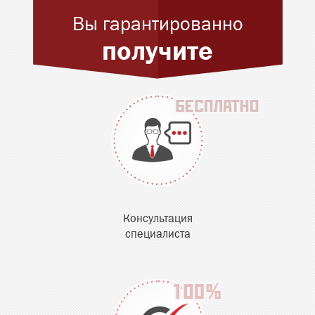
Вы гарантированно
получите
Консультация
специалиста