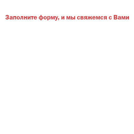
Заполните форму,
и мы свяжемся с Вами