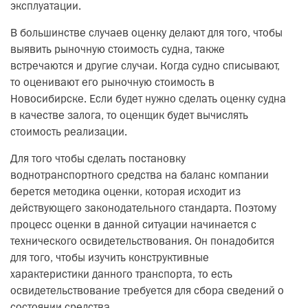
эксплуатации.
В большинстве случаев оценку делают для того, чтобы
выявить рыночную стоимость судна, также
встречаются и другие случаи. Когда судно списывают,
то оценивают его рыночную стоимость в
Новосибирске. Если будет нужно сделать оценку судна
в качестве залога, то оценщик будет вычислять
стоимость реализации.
Для того чтобы сделать постановку
воднотранспортного средства на баланс компании
берется методика оценки, которая исходит из
действующего законодательного стандарта. Поэтому
процесс оценки в данной ситуации начинается с
технического освидетельствования. Он понадобится
для того, чтобы изучить конструктивные
характеристики данного транспорта, то есть
освидетельствование требуется для сбора сведений о