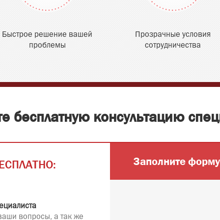
Быстрое решение вашей
Прозрачные условия
проблемы
сотрудничества
те бесплатную консультацию спец
Заполните форму
ЕСПЛАТНО:
ециалиста
ваши вопросы, а так же