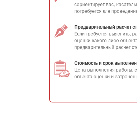
сориентирует вас, касатель
потребуется для проведени
Предварительный расчет с
Если требуется выяснить, 
оценки какого-либо объект
предварительный расчет ст
Стоимость и срок выполнен
Цена выполнения работы, с
объекта оценки и затрачен