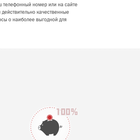
ш телефонный номер или на сайте
м действительно качественные
осы о наиболее выгодной для