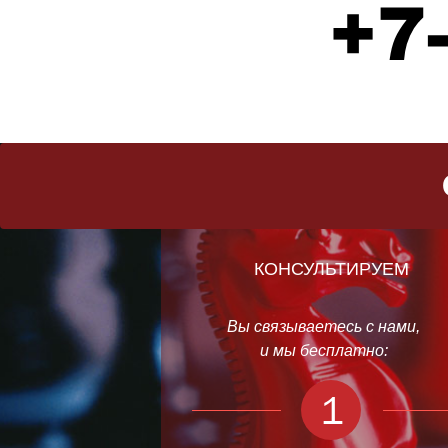
КОНСУЛЬТИРУЕМ
Вы связываетесь с нами,
и мы бесплатно:
1