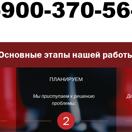
Основные этапы нашей работ
ПЛАНИРУЕМ
Мы приступаем к решению
Де
проблемы:
2