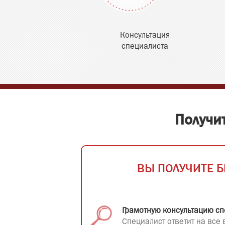
Консультация
специалиста
Получи
ВЫ ПОЛУЧИТЕ Б
Грамотную консультацию сп
Специалист ответит на все 