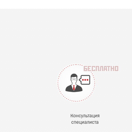
Консультация
специалиста