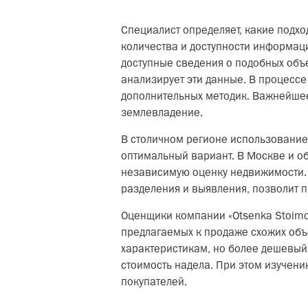
Специалист определяет, какие подхо
количества и доступности информации
доступные сведения о подобных объе
анализирует эти данные. В процессе
дополнительных методик. Важнейшее
землевладение.
В столичном регионе использование
оптимальный вариант. В Москве и о
независимую оценку недвижимости. 
разделения и выявления, позволит п
Оценщики компании «Otsenka Stoimo
предлагаемых к продаже схожих объе
характеристикам, но более дешевый
стоимость надела. При этом изучени
покупателей.