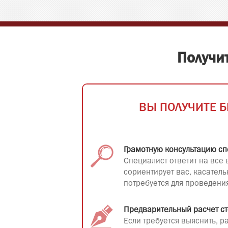
Получи
ВЫ ПОЛУЧИТЕ Б
Грамотную консультацию сп
Специалист ответит на все 
сориентирует вас, касатель
потребуется для проведени
Предварительный расчет с
Если требуется выяснить, 