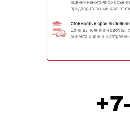
оценки какого-либо объект
предварительный расчет ст
Стоимость и срок выполнен
Цена выполнения работы, с
объекта оценки и затрачен