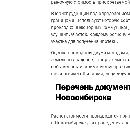
рыночную стоимость приобретаемой 
В юриспруденции под определением 
границами, используют которую соот
прокладка инженерных коммуникаций
улучшить участок. Каждому региону
участка для получения ипотеки.
Оценка проводится двумя методами,
земельных наделов, которые имеются
собственности, применяется практи
несколькими объектами, индивидуал
Перечень документ
Новосибирске
Расчет стоимости производится при 
в Новосибирске для проведения ана