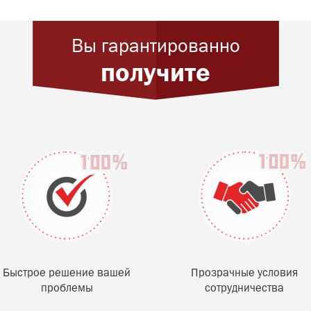
Вы гарантированно
получите
Быстрое решение вашей
Прозрачные условия
проблемы
сотрудничества