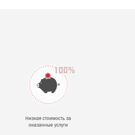
Низкая стоимость за
оказанные услуги